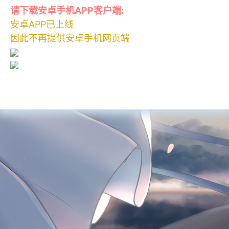
请下载安卓手机APP客户端:
安卓APP已上线
因此不再提供安卓手机网页端