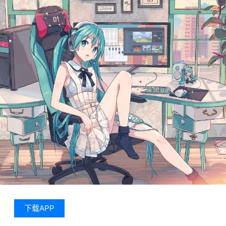
下载APP