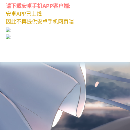
请下载安卓手机APP客户端:
安卓APP已上线
因此不再提供安卓手机网页端