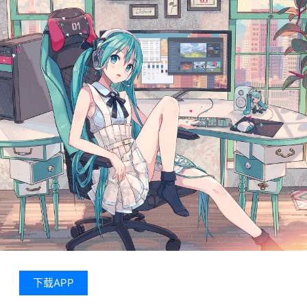
下载APP