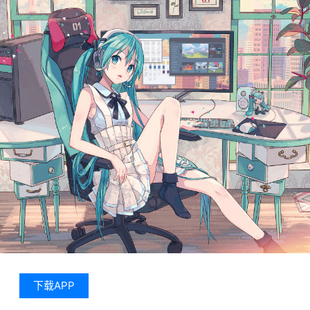
下载APP