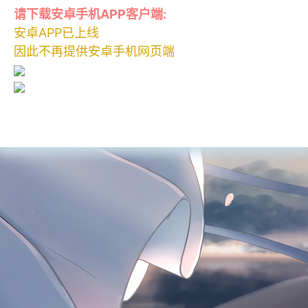
请下载安卓手机APP客户端:
安卓APP已上线
因此不再提供安卓手机网页端