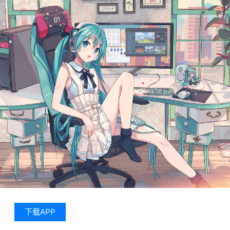
下载APP