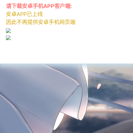
请下载安卓手机APP客户端:
安卓APP已上线
因此不再提供安卓手机网页端