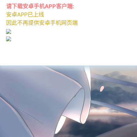
请下载安卓手机APP客户端:
安卓APP已上线
因此不再提供安卓手机网页端