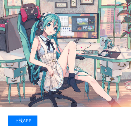
下载APP