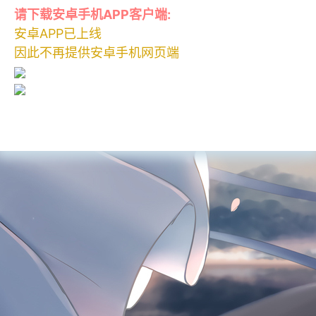
请下载安卓手机APP客户端:
安卓APP已上线
因此不再提供安卓手机网页端