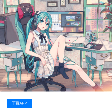
下载APP