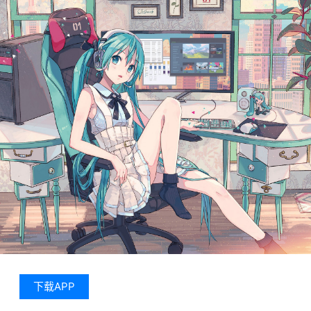
下载APP