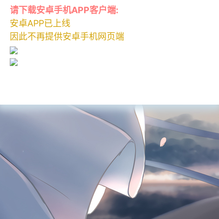
请下载安卓手机APP客户端:
安卓APP已上线
因此不再提供安卓手机网页端