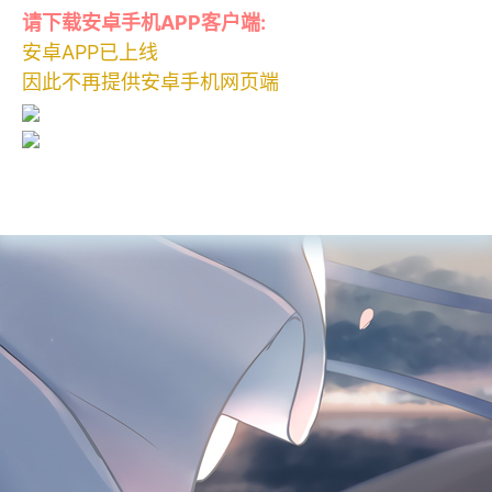
请下载安卓手机APP客户端:
安卓APP已上线
因此不再提供安卓手机网页端