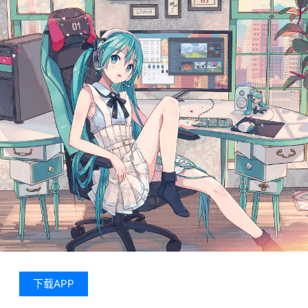
下载APP