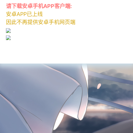
请下载安卓手机APP客户端:
安卓APP已上线
因此不再提供安卓手机网页端