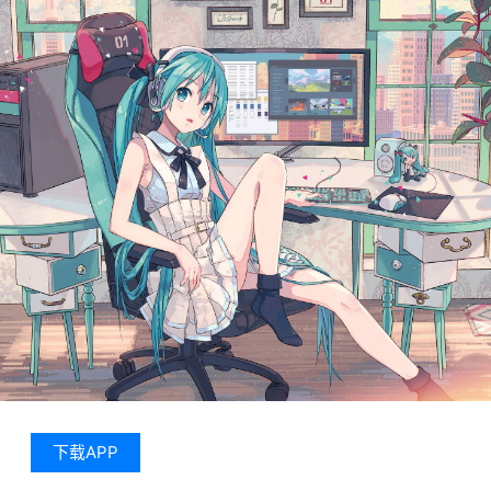
下载APP