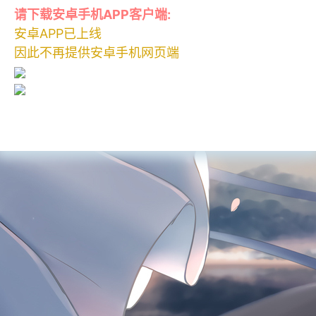
请下载安卓手机APP客户端:
安卓APP已上线
因此不再提供安卓手机网页端