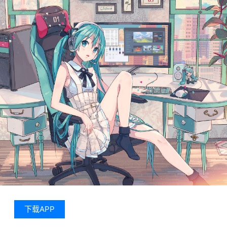
下载APP