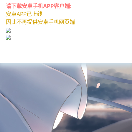
请下载安卓手机APP客户端:
安卓APP已上线
因此不再提供安卓手机网页端