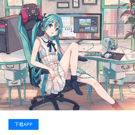
下载APP