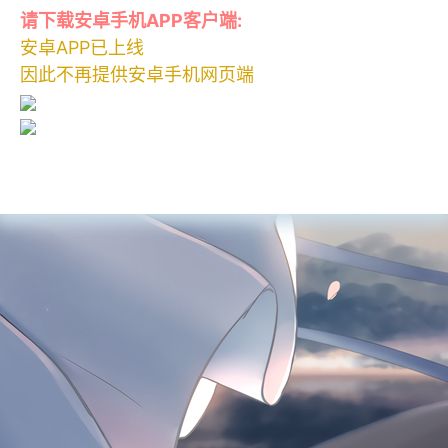
请下载安卓手机APP客户端:
安卓APP已上线
因此不再提供安卓手机网页端