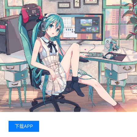
下载APP