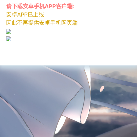
请下载安卓手机APP客户端:
安卓APP已上线
因此不再提供安卓手机网页端