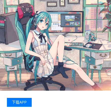
下载APP