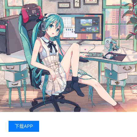
下载APP