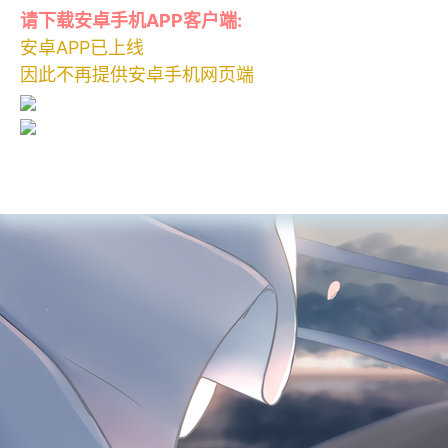
请下载安卓手机APP客户端:
安卓APP已上线
因此不再提供安卓手机网页端