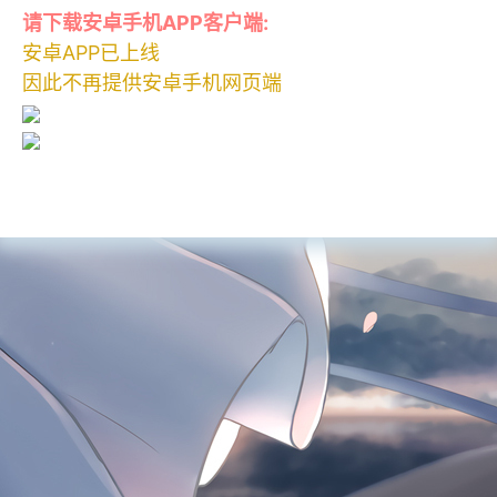
请下载安卓手机APP客户端:
安卓APP已上线
因此不再提供安卓手机网页端