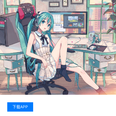
下载APP