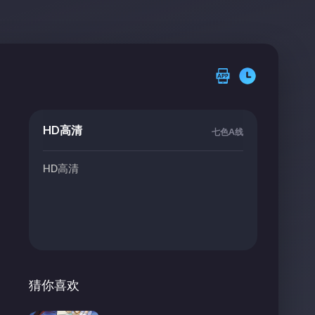
HD高清
七色A线
HD高清
猜你喜欢