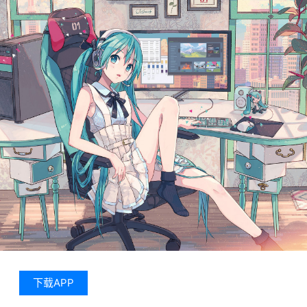
下载APP