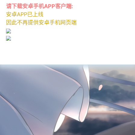
请下载安卓手机APP客户端:
安卓APP已上线
因此不再提供安卓手机网页端