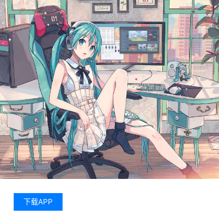
下载APP