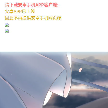
请下载安卓手机APP客户端:
安卓APP已上线
因此不再提供安卓手机网页端